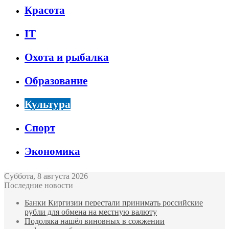
Красота
IT
Охота и рыбалка
Образование
Культура
Спорт
Экономика
Суббота, 8 августа 2026
Последние новости
Банки Киргизии перестали принимать российские
рубли для обмена на местную валюту
Подоляка нашёл виновных в сожжении