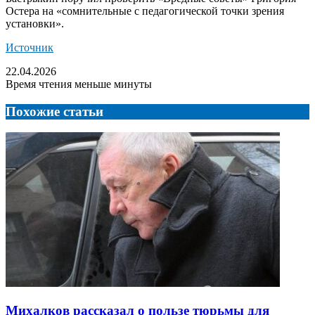
Остера на «сомнительные с педагогической точки зрения
установки».
Источник
22.04.2026
Время чтения меньше минуты
Похожие статьи
Михалков рассказал о пользе тюрьмы для