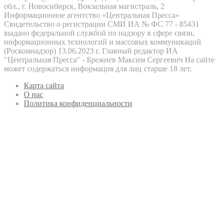
обл., г. Новосибирск, Вокзальная магистраль, 2
Информационное агентство «Центральная Пресса»
Свидетельство о регистрации СМИ ИА № ФС 77 - 85431
выдано федеральной службой по надзору в сфере связи,
информационных технологий и массовых коммуникаций
(Роскомнадзор) 13.06.2023 г. Главный редактор ИА
"Центральная Пресса" - Брежнев Максим Сергеевич На сайте
может содержаться информация для лиц старше 18 лет.
Карта сайта
О нас
Политика конфиденциальности
Кнопка
«Наверх»