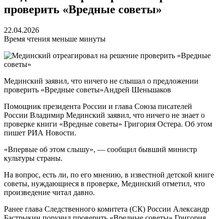
проверить «Вредные советы»
22.04.2026
Время чтения меньше минуты
Мединский заявил, что ничего не слышал о предложении
проверить «Вредные советы»
Андрей Шеньшаков
Помощник президента России и глава Союза писателей
России Владимир Мединский заявил, что ничего не знает о
проверке книги «Вредные советы» Григория Остера. Об этом
пишет РИА Новости.
«Впервые об этом слышу», — сообщил бывший министр
культуры страны.
На вопрос, есть ли, по его мнению, в известной детской книге
советы, нуждающиеся в проверке, Мединский отметил, что
произведение читал давно.
Ранее глава Следственного комитета (СК) России Александр
Бастрыкин поручил проверить «Вредные советы» Григория