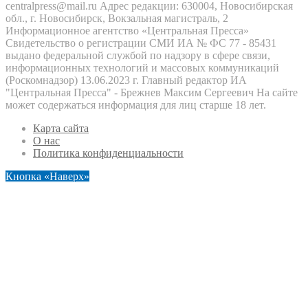
centralpress@mail.ru Адрес редакции: 630004, Новосибирская
обл., г. Новосибирск, Вокзальная магистраль, 2
Информационное агентство «Центральная Пресса»
Свидетельство о регистрации СМИ ИА № ФС 77 - 85431
выдано федеральной службой по надзору в сфере связи,
информационных технологий и массовых коммуникаций
(Роскомнадзор) 13.06.2023 г. Главный редактор ИА
"Центральная Пресса" - Брежнев Максим Сергеевич На сайте
может содержаться информация для лиц старше 18 лет.
Карта сайта
О нас
Политика конфиденциальности
Кнопка «Наверх»