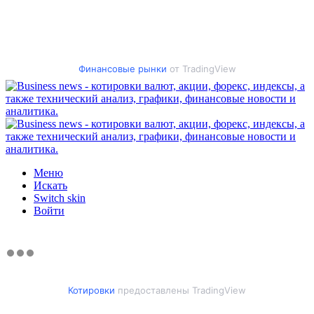
Финансовые рынки
от TradingView
Меню
Искать
Switch skin
Войти
Котировки
предоставлены TradingView