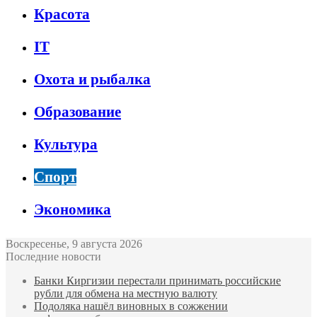
Красота
IT
Охота и рыбалка
Образование
Культура
Спорт
Экономика
Воскресенье, 9 августа 2026
Последние новости
Банки Киргизии перестали принимать российские
рубли для обмена на местную валюту
Подоляка нашёл виновных в сожжении