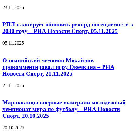
23.11.2025
РПЛ планирует обновить рекорд посещаемости к
2030 году – РИА Новости Спорт, 05.11.2025
05.11.2025
Олимпийский чемпион Михайлов
прокомментировал игру Овечкина – РИА
Новости Спорт, 21.11.2025
21.11.2025
Марокканцы впервые выиграли молодежный
чемпионат мира по футболу – РИА Новости
Спорт, 20.10.2025
20.10.2025