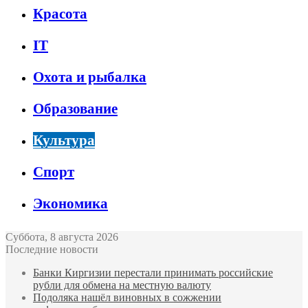
Красота
IT
Охота и рыбалка
Образование
Культура
Спорт
Экономика
Суббота, 8 августа 2026
Последние новости
Банки Киргизии перестали принимать российские
рубли для обмена на местную валюту
Подоляка нашёл виновных в сожжении