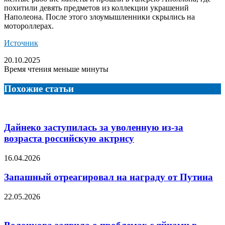
похитили девять предметов из коллекции украшений
Наполеона. После этого злоумышленники скрылись на
мотороллерах.
Источник
20.10.2025
Время чтения меньше минуты
Похожие статьи
Дайнеко заступилась за уволенную из-за
возраста российскую актрису
16.04.2026
Запашный отреагировал на награду от Путина
22.05.2026