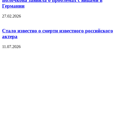
Волочкова заявила о проблемах с яйцами в
Германии
27.02.2026
Стало известно о смерти известного российского
актера
11.07.2026