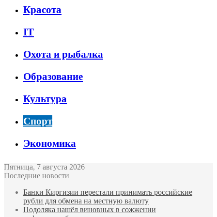
Красота
IT
Охота и рыбалка
Образование
Культура
Спорт
Экономика
Пятница, 7 августа 2026
Последние новости
Банки Киргизии перестали принимать российские
рубли для обмена на местную валюту
Подоляка нашёл виновных в сожжении