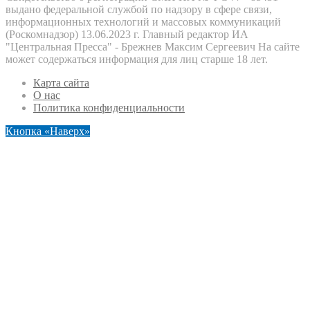
выдано федеральной службой по надзору в сфере связи,
информационных технологий и массовых коммуникаций
(Роскомнадзор) 13.06.2023 г. Главный редактор ИА
"Центральная Пресса" - Брежнев Максим Сергеевич На сайте
может содержаться информация для лиц старше 18 лет.
Карта сайта
О нас
Политика конфиденциальности
Кнопка «Наверх»