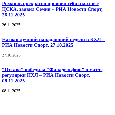
Романов прекрасно проявил себя в матче с
ЦСКА, заявил Семин – РИА Новости Спорт,
26.11.2025
26.11.2025
Назван лучший нападающий недели в КХЛ –
РИА Новости Спорт, 27.10.2025
27.10.2025
“Оттава” победила “Филадельфию” в матче
регулярки НХЛ – РИА Новости Спорт,
08.11.2025
08.11.2025