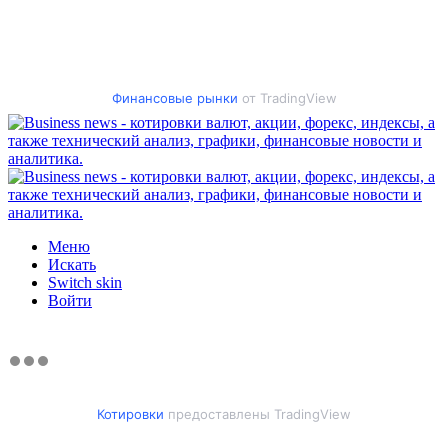
Финансовые рынки
от TradingView
Меню
Искать
Switch skin
Войти
Котировки
предоставлены TradingView