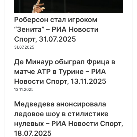
Роберсон стал игроком
“Зенита” – РИА Новости
Спорт, 31.07.2025
31.07.2025
Де Минаур обыграл Фрица в
матче ATP в Турине – РИА
Новости Спорт, 13.11.2025
13.11.2025
Медведева анонсировала
ледовое шоу в стилистике
нулевых – РИА Новости Спорт,
18.07.2025