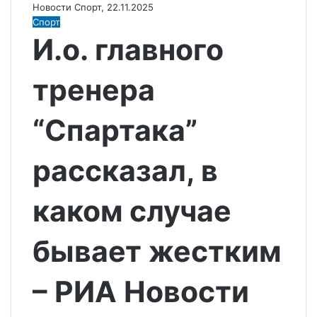
Новости Спорт, 22.11.2025
Спорт
И.о. главного
тренера
“Спартака”
рассказал, в
каком случае
бывает жестким
– РИА Новости