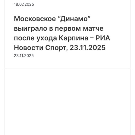
18.07.2025
Московское “Динамо”
выиграло в первом матче
после ухода Карпина – РИА
Новости Спорт, 23.11.2025
23.11.2025