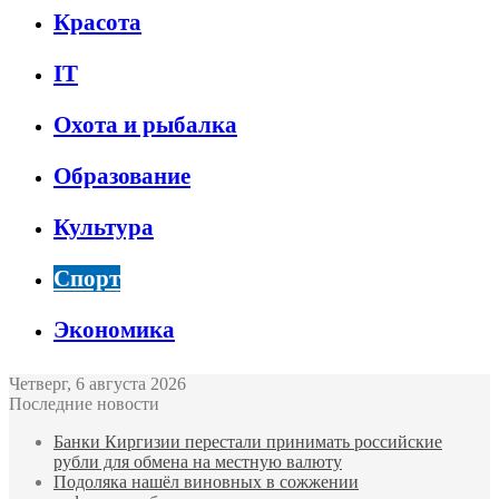
Красота
IT
Охота и рыбалка
Образование
Культура
Спорт
Экономика
Четверг, 6 августа 2026
Последние новости
Банки Киргизии перестали принимать российские
рубли для обмена на местную валюту
Подоляка нашёл виновных в сожжении