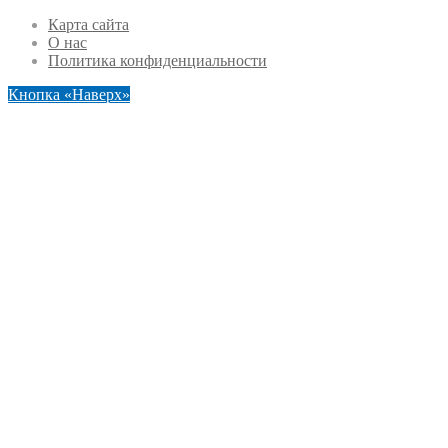
Карта сайта
О нас
Политика конфиденциальности
Кнопка «Наверх»