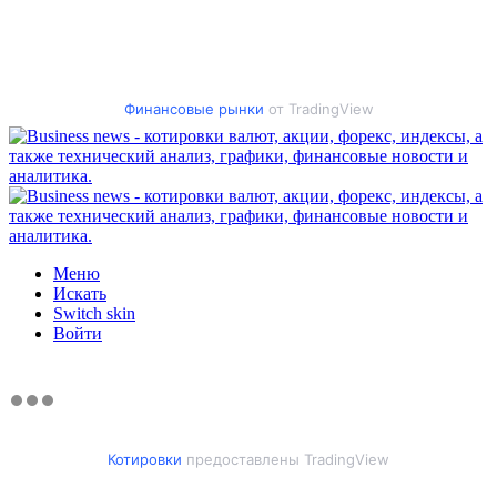
Финансовые рынки
от TradingView
Меню
Искать
Switch skin
Войти
Котировки
предоставлены TradingView