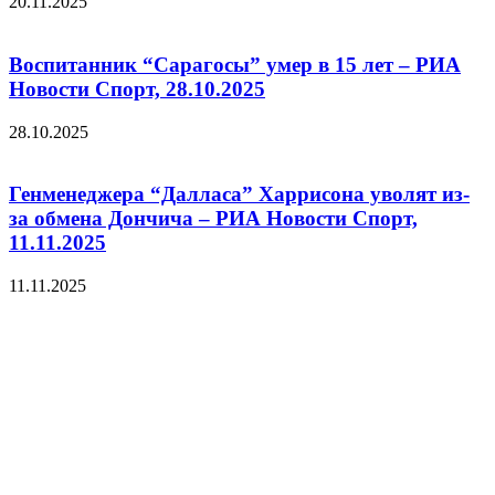
20.11.2025
Воспитанник “Сарагосы” умер в 15 лет – РИА
Новости Спорт, 28.10.2025
28.10.2025
Генменеджера “Далласа” Харрисона уволят из-
за обмена Дончича – РИА Новости Спорт,
11.11.2025
11.11.2025