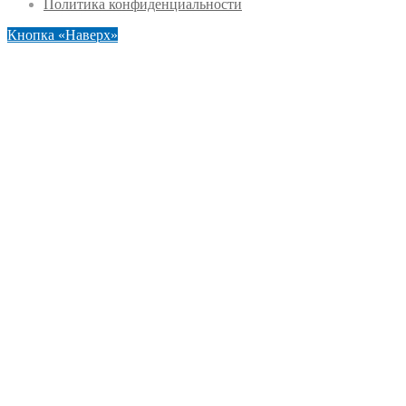
Политика конфиденциальности
Кнопка «Наверх»