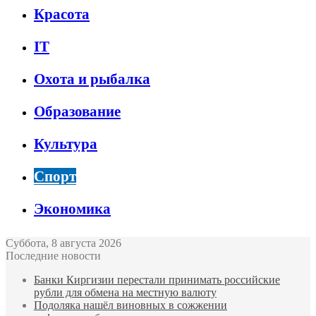
Красота
IT
Охота и рыбалка
Образование
Культура
Спорт
Экономика
Суббота, 8 августа 2026
Последние новости
Банки Киргизии перестали принимать российские
рубли для обмена на местную валюту
Подоляка нашёл виновных в сожжении