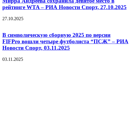
Мирра Андреева сохранила девятое место в
рейтинге WTA – РИА Новости Спорт, 27.10.2025
27.10.2025
В символическую сборную 2025 по версии
FIFPro вошли четыре футболиста “ПСЖ” – РИА
Новости Спорт, 03.11.2025
03.11.2025