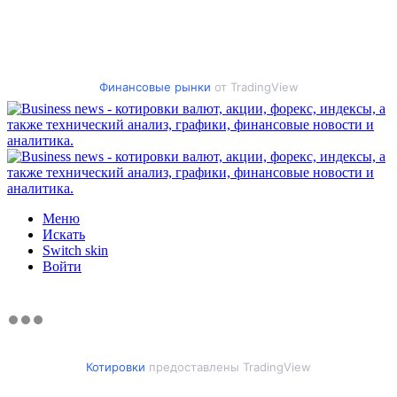
Финансовые рынки
от TradingView
Меню
Искать
Switch skin
Войти
Котировки
предоставлены TradingView