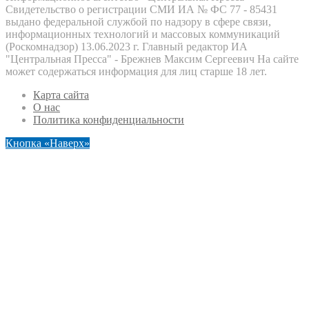
Свидетельство о регистрации СМИ ИА № ФС 77 - 85431
выдано федеральной службой по надзору в сфере связи,
информационных технологий и массовых коммуникаций
(Роскомнадзор) 13.06.2023 г. Главный редактор ИА
"Центральная Пресса" - Брежнев Максим Сергеевич На сайте
может содержаться информация для лиц старше 18 лет.
Карта сайта
О нас
Политика конфиденциальности
Кнопка «Наверх»