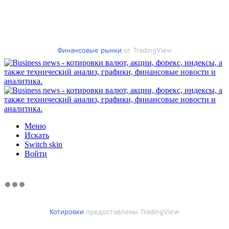
Финансовые рынки
от TradingView
Меню
Искать
Switch skin
Войти
Котировки
предоставлены TradingView