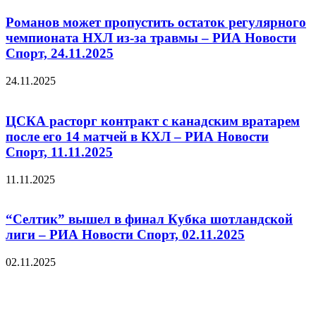
Романов может пропустить остаток регулярного
чемпионата НХЛ из-за травмы – РИА Новости
Спорт, 24.11.2025
24.11.2025
ЦСКА расторг контракт с канадским вратарем
после его 14 матчей в КХЛ – РИА Новости
Спорт, 11.11.2025
11.11.2025
“Селтик” вышел в финал Кубка шотландской
лиги – РИА Новости Спорт, 02.11.2025
02.11.2025