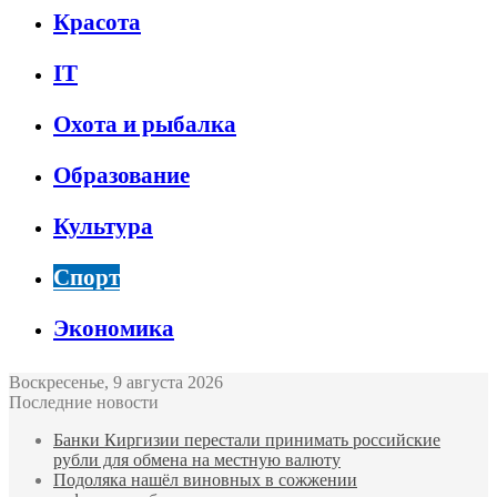
Красота
IT
Охота и рыбалка
Образование
Культура
Спорт
Экономика
Воскресенье, 9 августа 2026
Последние новости
Банки Киргизии перестали принимать российские
рубли для обмена на местную валюту
Подоляка нашёл виновных в сожжении