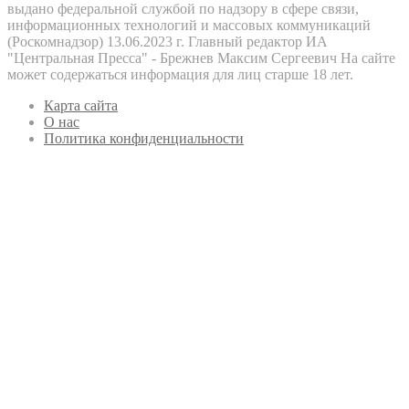
выдано федеральной службой по надзору в сфере связи,
информационных технологий и массовых коммуникаций
(Роскомнадзор) 13.06.2023 г. Главный редактор ИА
"Центральная Пресса" - Брежнев Максим Сергеевич На сайте
может содержаться информация для лиц старше 18 лет.
Карта сайта
О нас
Политика конфиденциальности
Кнопка
«Наверх»