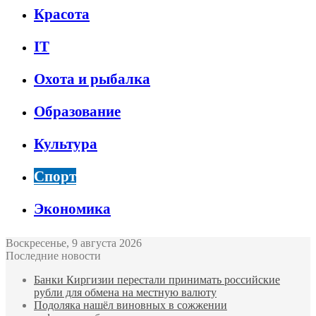
Красота
IT
Охота и рыбалка
Образование
Культура
Спорт
Экономика
Воскресенье, 9 августа 2026
Последние новости
Банки Киргизии перестали принимать российские
рубли для обмена на местную валюту
Подоляка нашёл виновных в сожжении