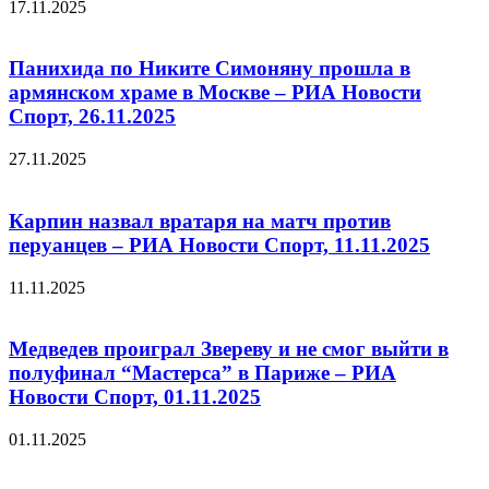
17.11.2025
Панихида по Никите Симоняну прошла в
армянском храме в Москве – РИА Новости
Спорт, 26.11.2025
27.11.2025
Карпин назвал вратаря на матч против
перуанцев – РИА Новости Спорт, 11.11.2025
11.11.2025
Медведев проиграл Звереву и не смог выйти в
полуфинал “Мастерса” в Париже – РИА
Новости Спорт, 01.11.2025
01.11.2025