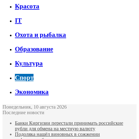
Красота
IT
Охота и рыбалка
Образование
Культура
Спорт
Экономика
Понедельник, 10 августа 2026
Последние новости
Банки Киргизии перестали принимать российские
рубли для обмена на местную валюту
Подоляка нашёл виновных в сожжении