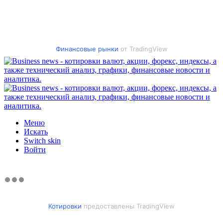
Финансовые рынки
от TradingView
Меню
Искать
Switch skin
Войти
Котировки
предоставлены TradingView