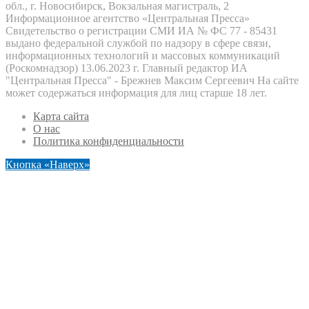
обл., г. Новосибирск, Вокзальная магистраль, 2
Информационное агентство «Центральная Пресса»
Свидетельство о регистрации СМИ ИА № ФС 77 - 85431
выдано федеральной службой по надзору в сфере связи,
информационных технологий и массовых коммуникаций
(Роскомнадзор) 13.06.2023 г. Главный редактор ИА
"Центральная Пресса" - Брежнев Максим Сергеевич На сайте
может содержаться информация для лиц старше 18 лет.
Карта сайта
О нас
Политика конфиденциальности
Кнопка «Наверх»