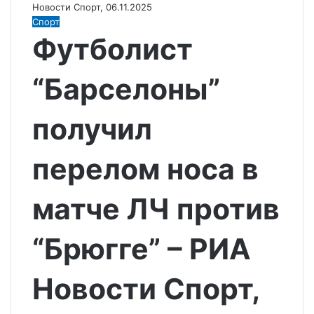
Новости Спорт, 06.11.2025
Спорт
Футболист
“Барселоны”
получил
перелом носа в
матче ЛЧ против
“Брюгге” – РИА
Новости Спорт,