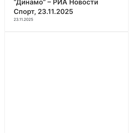
“Динамо” – РИА Новости
Спорт, 23.11.2025
23.11.2025