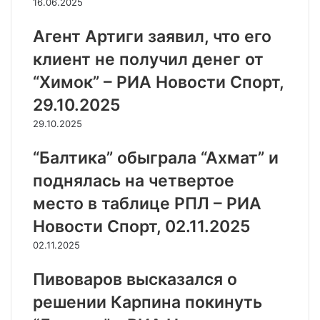
16.06.2025
Агент Артиги заявил, что его
клиент не получил денег от
“Химок” – РИА Новости Спорт,
29.10.2025
29.10.2025
“Балтика” обыграла “Ахмат” и
поднялась на четвертое
место в таблице РПЛ – РИА
Новости Спорт, 02.11.2025
02.11.2025
Пивоваров высказался о
решении Карпина покинуть