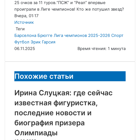
25 очков за 11 туров.
“ПСЖ” и “Реал” впервые
проиграли в Лиге чемпионов! Кто же потушил звезд?
Вчера, 01:17
Источник
Теги
Барселона
Брюгге
Лига чемпионов 2025-2026
Спорт
Футбол
Эрик Гарсия
06.11.2025
Время чтения: 1 минута
Похожие статьи
Ирина Слуцкая: где сейчас
известная фигуристка,
последние новости и
биография призера
Олимпиады