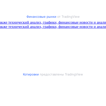
Финансовые рынки
от TradingView
Котировки
предоставлены TradingView