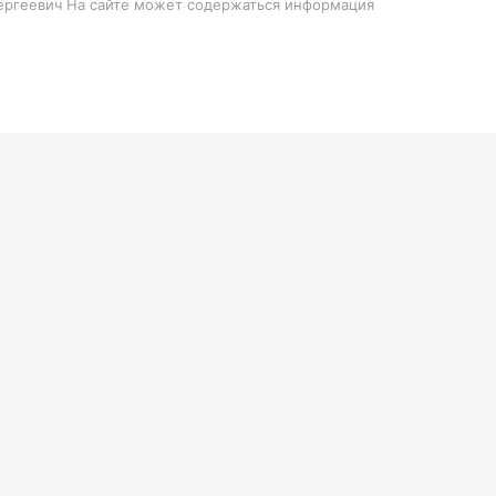
Сергеевич На сайте может содержаться информация