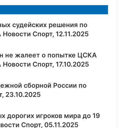
ных судейских решения по
 Новости Спорт, 12.11.2025
ин не жалеет о попытке ЦСКА
Новости Спорт, 17.10.2025
ежной сборной России по
, 23.10.2025
х дорогих игроков мира до 19
вости Спорт, 05.11.2025