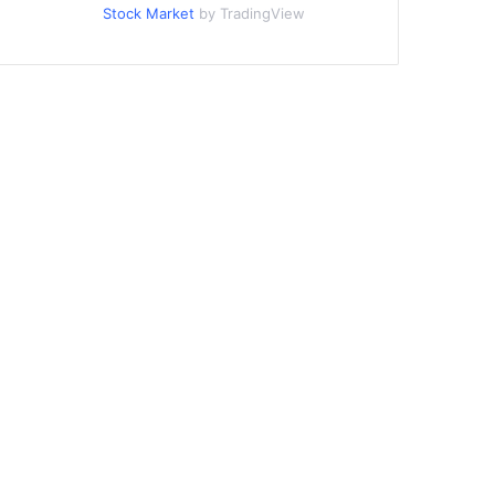
Stock Market
by TradingView