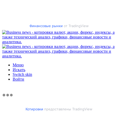
Финансовые рынки
от TradingView
Меню
Искать
Switch skin
Войти
Котировки
предоставлены TradingView