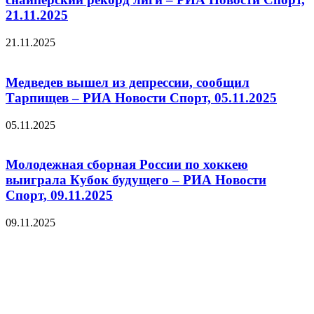
21.11.2025
21.11.2025
Медведев вышел из депрессии, сообщил
Тарпищев – РИА Новости Спорт, 05.11.2025
05.11.2025
Молодежная сборная России по хоккею
выиграла Кубок будущего – РИА Новости
Спорт, 09.11.2025
09.11.2025