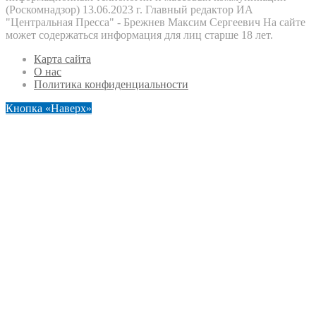
(Роскомнадзор) 13.06.2023 г. Главный редактор ИА
"Центральная Пресса" - Брежнев Максим Сергеевич На сайте
может содержаться информация для лиц старше 18 лет.
Карта сайта
О нас
Политика конфиденциальности
Кнопка «Наверх»