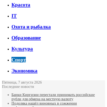
Красота
IT
Охота и рыбалка
Образование
Культура
Спорт
Экономика
Пятница, 7 августа 2026
Последние новости
Банки Киргизии перестали принимать российские
рубли для обмена на местную валюту
Подоляка нашёл виновных в сожжении