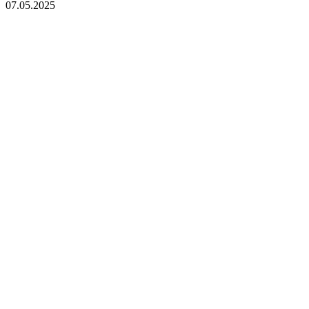
07.05.2025