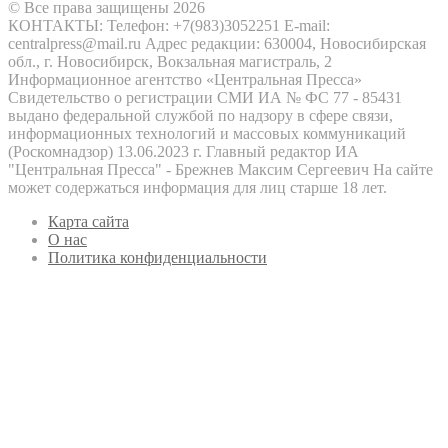
© Все права защищены 2026
КОНТАКТЫ: Телефон: +7(983)3052251 E-mail:
centralpress@mail.ru Адрес редакции: 630004, Новосибирская
обл., г. Новосибирск, Вокзальная магистраль, 2
Информационное агентство «Центральная Пресса»
Свидетельство о регистрации СМИ ИА № ФС 77 - 85431
выдано федеральной службой по надзору в сфере связи,
информационных технологий и массовых коммуникаций
(Роскомнадзор) 13.06.2023 г. Главный редактор ИА
"Центральная Пресса" - Брежнев Максим Сергеевич На сайте
может содержаться информация для лиц старше 18 лет.
Карта сайта
О нас
Политика конфиденциальности
Кнопка
«Наверх»