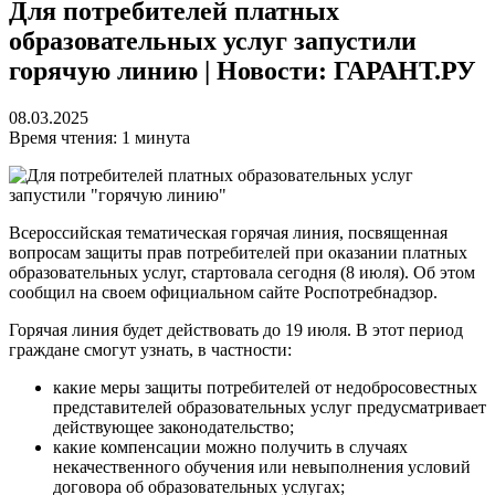
Для потребителей платных
образовательных услуг запустили
горячую линию | Новости: ГАРАНТ.РУ
08.03.2025
Время чтения: 1 минута
Всероссийская тематическая горячая линия, посвященная
вопросам защиты прав потребителей при оказании платных
образовательных услуг, стартовала сегодня (8 июля). Об этом
сообщил на своем официальном сайте Роспотребнадзор.
Горячая линия будет действовать до 19 июля. В этот период
граждане смогут узнать, в частности:
какие меры защиты потребителей от недобросовестных
представителей образовательных услуг предусматривает
действующее законодательство;
какие компенсации можно получить в случаях
некачественного обучения или невыполнения условий
договора об образовательных услугах;