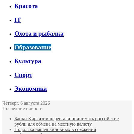
Красота
IT
Охота и рыбалка
Образование
Культура
Спорт
Экономика
Четверг, 6 августа 2026
Последние новости
Банки Киргизии перестали принимать российские
рубли для обмена на местную валюту
Подоляка нашёл виновных в сожжении