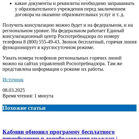
какие документы и реквизиты необходимо запрашивать
у образовательного учреждения перед заключением
договора на оказание образовательных услуг и т. д.
Получить консультацию можно будет и на федеральном, и на
региональном уровне. На федеральном работает Единый
консультационный центр Роспотребнадзора по номеру
телефона 8 (800) 555-49-43. Звонок бесплатный, горячая линия
функционирует в круглосуточном режиме.
Узнать номера телефонов региональных горячих линий
можно на сайтах управлений Роспотребнадзора. Там же
представлена информация о режиме их работы.
Источник
08.03.2025
Время чтения: 1 минута
Похожие статьи
Кабмин обновил программу бесплатного
переобучения и допобразования граждан |