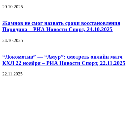
29.10.2025
Жамнов не смог назвать сроки восстановления
Порядина – РИА Новости Спорт, 24.10.2025
24.10.2025
“Локомотив” — “Амур”: смотреть онлайн матч
КХЛ 22 ноября – РИА Новости Спорт, 22.11.2025
22.11.2025