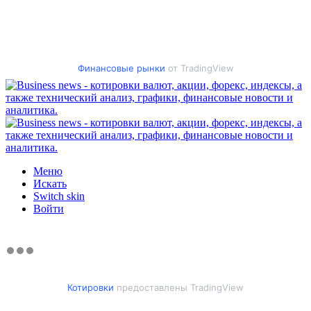
Финансовые рынки
от TradingView
Меню
Искать
Switch skin
Войти
Котировки
предоставлены TradingView