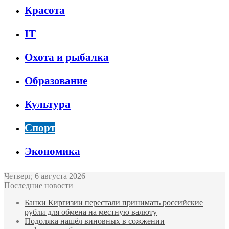
Красота
IT
Охота и рыбалка
Образование
Культура
Спорт
Экономика
Четверг, 6 августа 2026
Последние новости
Банки Киргизии перестали принимать российские
рубли для обмена на местную валюту
Подоляка нашёл виновных в сожжении