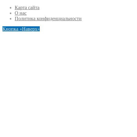
Карта сайта
О нас
Политика конфиденциальности
Кнопка «Наверх»