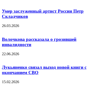
Умер заслуженный артист России Петр
Складчиков
26.03.2026
Волочкова рассказала о грозившей
инвалидности
22.06.2026
Лукьяненко связал выход новой книги с
окончанием СВО
15.02.2026