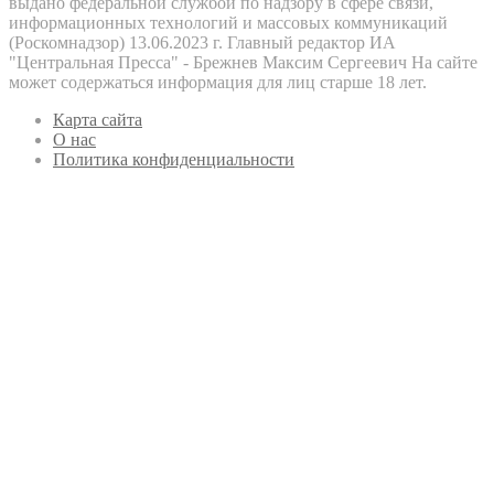
выдано федеральной службой по надзору в сфере связи,
информационных технологий и массовых коммуникаций
(Роскомнадзор) 13.06.2023 г. Главный редактор ИА
"Центральная Пресса" - Брежнев Максим Сергеевич На сайте
может содержаться информация для лиц старше 18 лет.
Карта сайта
О нас
Политика конфиденциальности
Кнопка
«Наверх»