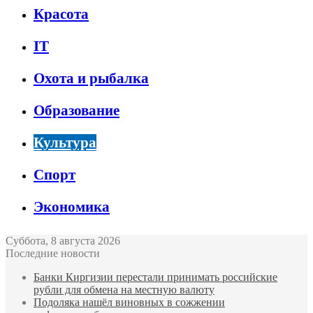
Красота
IT
Охота и рыбалка
Образование
Культура
Спорт
Экономика
Суббота, 8 августа 2026
Последние новости
Банки Киргизии перестали принимать российские
рубли для обмена на местную валюту
Подоляка нашёл виновных в сожжении