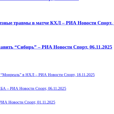
зные травмы в матче КХЛ – РИА Новости Спорт, 
лавить “Сибирь” – РИА Новости Спорт, 06.11.2025
ь “Монреаль” в НХЛ – РИА Новости Спорт, 18.11.2025
НБА – РИА Новости Спорт, 06.11.2025
РИА Новости Спорт, 01.11.2025