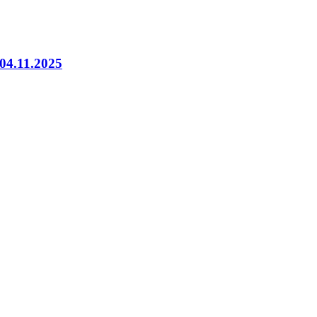
04.11.2025