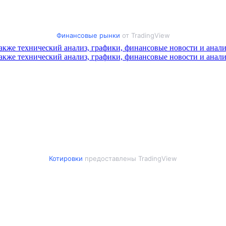
Финансовые рынки
от TradingView
Котировки
предоставлены TradingView