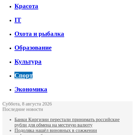
Красота
IT
Охота и рыбалка
Образование
Культура
Спорт
Экономика
Суббота, 8 августа 2026
Последние новости
Банки Киргизии перестали принимать российские
рубли для обмена на местную валюту
Подоляка нашёл виновных в сожжении