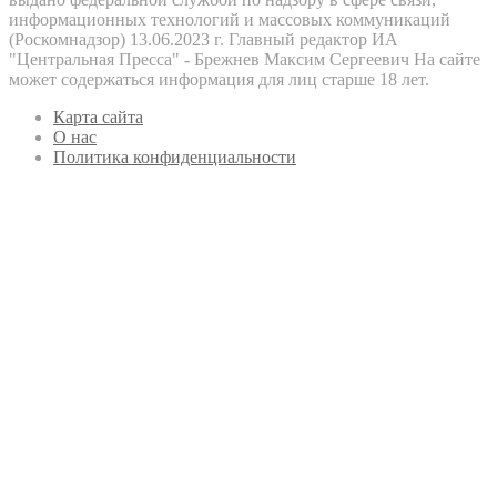
информационных технологий и массовых коммуникаций
(Роскомнадзор) 13.06.2023 г. Главный редактор ИА
"Центральная Пресса" - Брежнев Максим Сергеевич На сайте
может содержаться информация для лиц старше 18 лет.
Карта сайта
О нас
Политика конфиденциальности
Кнопка
«Наверх»