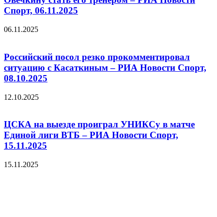
Спорт, 06.11.2025
06.11.2025
Российский посол резко прокомментировал
ситуацию с Касаткиным – РИА Новости Спорт,
08.10.2025
12.10.2025
ЦСКА на выезде проиграл УНИКСу в матче
Единой лиги ВТБ – РИА Новости Спорт,
15.11.2025
15.11.2025