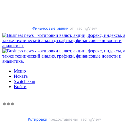
Финансовые рынки
от TradingView
Меню
Искать
Switch skin
Войти
Котировки
предоставлены TradingView