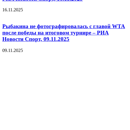
16.11.2025
Рыбакина не фотографировалась с главой WTA
после победы на итоговом турнире – РИА
Новости Спорт, 09.11.2025
09.11.2025