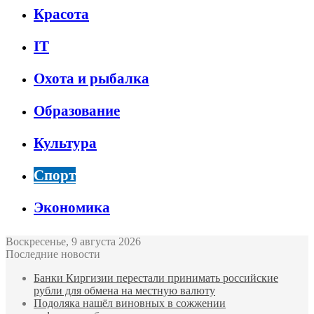
Красота
IT
Охота и рыбалка
Образование
Культура
Спорт
Экономика
Воскресенье, 9 августа 2026
Последние новости
Банки Киргизии перестали принимать российские
рубли для обмена на местную валюту
Подоляка нашёл виновных в сожжении