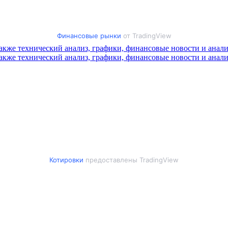
Финансовые рынки
от TradingView
Котировки
предоставлены TradingView