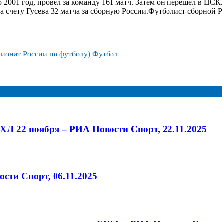
 2001 год, провел за команду 161 матч. Затем он перешел в ЦСКА
счету Гусева 32 матча за сборную России.
Футболист сборной Р
ионат России по футболу)
Футбол
Л 22 ноября – РИА Новости Спорт, 22.11.2025
сти Спорт, 06.11.2025