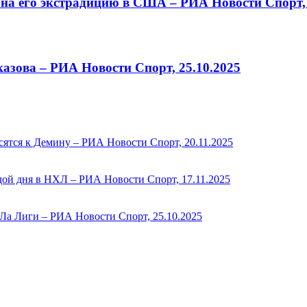
 на его экстрадицию в США – РИА Новости Спорт, 
азова – РИА Новости Спорт, 25.10.2025
сятся к Демину – РИА Новости Спорт, 20.11.2025
здой дня в НХЛ – РИА Новости Спорт, 17.11.2025
 Ла Лиги – РИА Новости Спорт, 25.10.2025