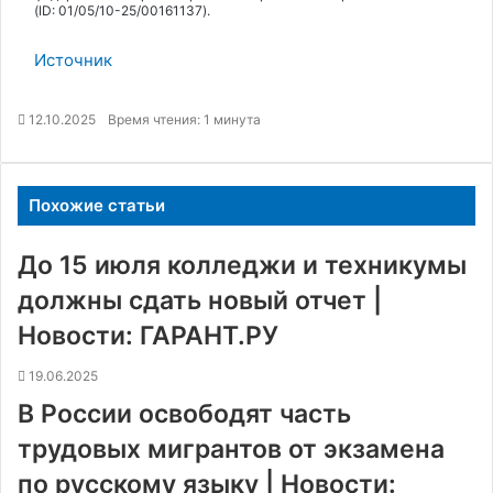
(ID: 01/05/10-25/00161137).
Источник
12.10.2025
Время чтения: 1 минута
Похожие статьи
До 15 июля колледжи и техникумы
должны сдать новый отчет |
Новости: ГАРАНТ.РУ
19.06.2025
В России освободят часть
трудовых мигрантов от экзамена
по русскому языку | Новости: