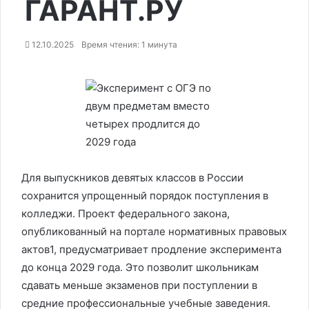
ГАРАНТ.РУ
12.10.2025
Время чтения: 1 минута
Для выпускников девятых классов в России
сохранится упрощенный порядок поступления в
колледжи. Проект федерального закона,
опубликованный на портале нормативных правовых
актов1, предусматривает продление эксперимента
до конца 2029 года. Это позволит школьникам
сдавать меньше экзаменов при поступлении в
средние профессиональные учебные заведения.