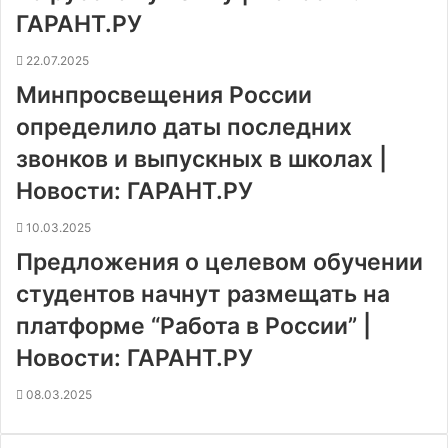
ГАРАНТ.РУ
22.07.2025
Минпросвещения России
определило даты последних
звонков и выпускных в школах |
Новости: ГАРАНТ.РУ
10.03.2025
Предложения о целевом обучении
студентов начнут размещать на
платформе “Работа в России” |
Новости: ГАРАНТ.РУ
08.03.2025