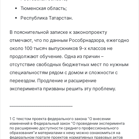
Тюменская область;
Республика Татарстан.
В пояснительной записке к законопроекту
отмечают, что по данным Рособрнадзора, ежегодно
около 100 тысяч выпускников 9-х классов не
продолжают обучение. Одна из причин –
отсутствие свободных бюджетных мест по нужным
специальностям рядом с домом и сложности с
переездом. Продление и расширение
эксперимента призваны решить эту проблему.
_____________________________
1 С текстом проекта федерального закона “О внесении
изменений в Федеральный закон “О проведении эксперимента
по расширению доступности среднего профессионального
образования”и материалами к нему можно ознакомиться на
федеральном портале проектов нормативных правовых актов