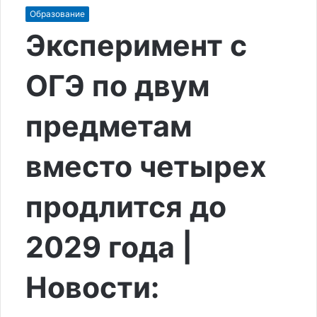
Образование
Эксперимент с
ОГЭ по двум
предметам
вместо четырех
продлится до
2029 года |
Новости: