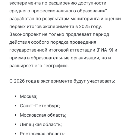
эксперимента по расширению доступности
среднего профессионального образования”
разработан по результатам мониторинга и оценки
первых итогов эксперимента в 2025 году.
Законопроект не только продлевает период
действия особого порядка проведения
государственной итоговой аттестации (ГИА-9) и
приема в образовательные организации, но и
расширяет его географию.
С 2026 года в эксперименте будут участвовать:
Москва;
Санкт-Петербург;
Московская область;
Липецкая область;
Ростовская область;